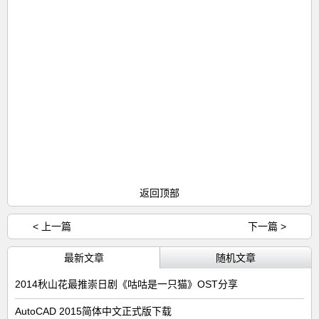
返回顶部
< 上一篇
下一篇 >
最新文章
随机文章
2014秋山花最推崇日剧《咕咕是一只猫》OST分享
AutoCAD 2015简体中文正式版下载