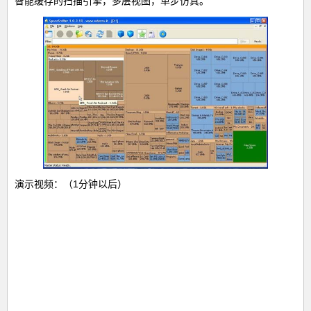
智能缓存的扫描引擎，多层视图，单步仿真。
演示视频：（1分钟以后）