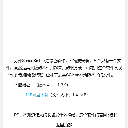
另外SpaceSniffer是绿色软件，不需要安装，甚至只有一个文
件。虽然是英文版的不过用起来真的很方便，山花用这个软件发现
了许多诸如网络游戏升级补丁之类CCleaner清除不了的文件。
下载地址：
（版本号：1.1.3.0）
115网盘下载
（文件大小：1.41MB）
PS：不知道伟大的长城发什么神经，这个软件的官网也封！
返回顶部