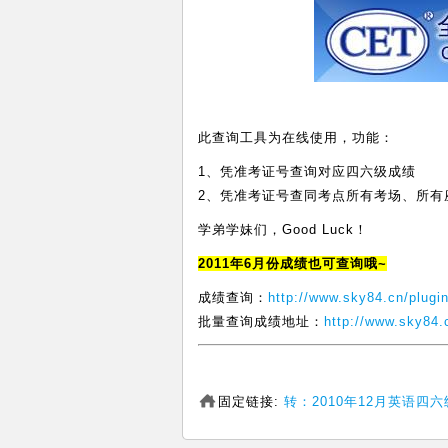
此查询工具为在线使用，功能：
1、凭准考证号查询对应四六级成绩
2、凭准考证号查同考点所有考场、所有
学弟学妹们，Good Luck！
2011年6月份成绩也可查询哦~
成绩查询：
http://www.sky84.cn/plugin
批量查询成绩地址：
http://www.sky84.
固定链接:
转：2010年12月英语四