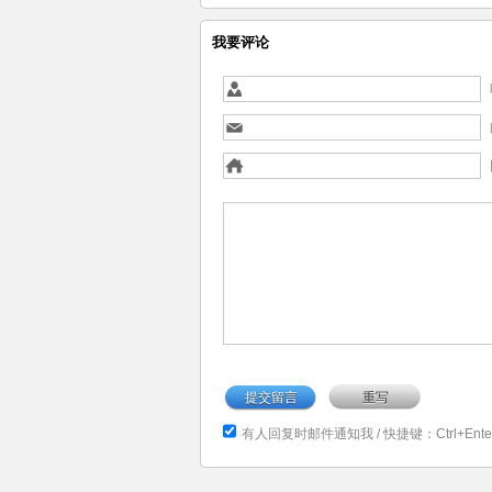
我要评论
有人回复时邮件通知我
/ 快捷键：Ctrl+Ente