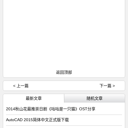
返回顶部
< 上一篇
下一篇 >
最新文章
随机文章
2014秋山花最推崇日剧《咕咕是一只猫》OST分享
AutoCAD 2015简体中文正式版下载