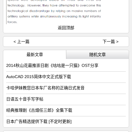
返回顶部
< 上一篇
下一篇 >
最新文章
随机文章
2014秋山花最推崇日剧《咕咕是一只猫》OST分享
AutoCAD 2015简体中文正式版下载
卡哇伊妹教您日本车厂名称的正确日式发音
日语五十音手写字帖
经典推理剧《古畑任三郎》全集下载
日本广告精选提供下载 [不定时更新]